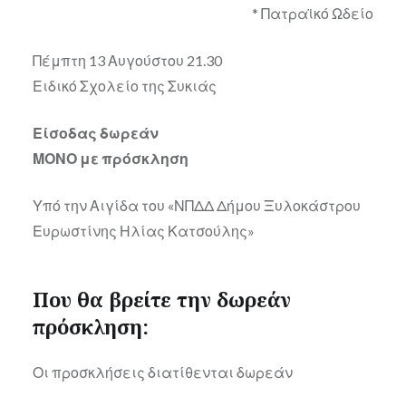
* Πατραϊκό Ωδείο
Πέμπτη 13 Αυγούστου 21.30
Ειδικό Σχολείο της Συκιάς
Είσοδας δωρεάν
ΜΟΝΟ με πρόσκληση
Υπό την Αιγίδα του «ΝΠΔΔ Δήμου Ξυλοκάστρου
Ευρωστίνης Ηλίας Κατσούλης»
Που θα βρείτε την δωρεάν
πρόσκληση:
Οι προσκλήσεις διατίθενται δωρεάν