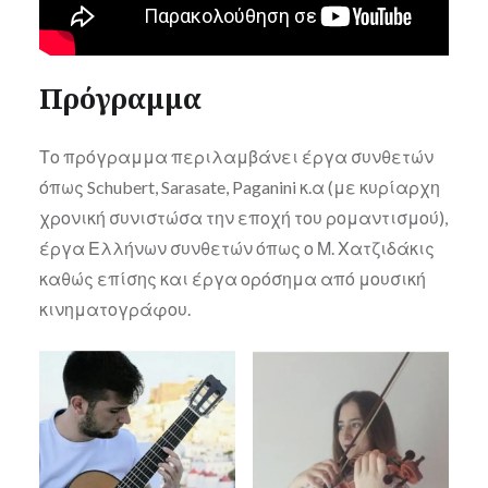
Πρόγραμμα
Το πρόγραμμα περιλαμβάνει έργα συνθετών
όπως Schubert, Sarasate, Paganini κ.α (με κυρίαρχη
χρονική συνιστώσα την εποχή του ρομαντισμού),
έργα Ελλήνων συνθετών όπως ο Μ. Χατζιδάκις
καθώς επίσης και έργα ορόσημα από μουσική
κινηματογράφου.